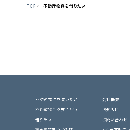
TOP
不動産物件を借りたい
不動産物件を買いたい
会社概要
不動産物件を売りたい
お知らせ
借りたい
お問い合わせ
空き家管理のご依頼
イクラ不動産 